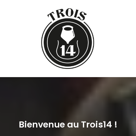
Bienvenue au Trois14 !